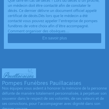
Que faire en cas de décès ? Lors du décès d’un proche,
un médecin doit être contacté afin de constater le
décès. Ce dernier délivre un document officiel appelé
certificat de décès.Dès lors que le médecin a été
contacté vous pouvez appeler l’entreprise de pompes
funèbres de votre choix afin d’être accompagné.
Comment organiser des obsèques…
En savoir plus
Pompes Funèbres Pauillacaises
Nos équipes vous aident à honorer la mémoire de la personne
défunte de manière totalement personnalisée, à perpétuer son
souvenir dans le respect de ses volontés, de ses valeurs et de
ses convictions, pour l’accompagner avec dignité dans son
dernier voyage.