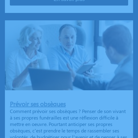
Prévoir ses obsèques
Comment prévoir ses obsèques ? Penser de son vivant
à ses propres funérailles est une réflexion difficile à
mettre en oeuvre. Pourtant anticiper ses propres
obsèques, c’est prendre le temps de rassembler ses
volontés, de budgétiser pour l’avenir et de penser à ses