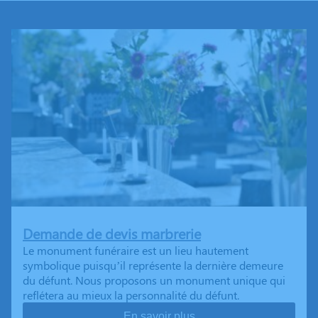
Demande de devis marbrerie
Le monument funéraire est un lieu hautement
symbolique puisqu’il représente la dernière demeure
du défunt. Nous proposons un monument unique qui
reflétera au mieux la personnalité du défunt.
En savoir plus