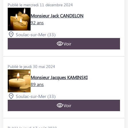
Publié le mercredi 11 décembre 2024
Monsieur Jack CANDELON
92 ans
Soulac-sur-Mer (33)
Voir
Publié le jeudi 30 mai 2024
Monsieur Jacques KAMINSKI
89 ans
Soulac-sur-Mer (33)
Voir