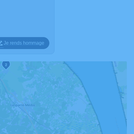
Je rends hommage
2