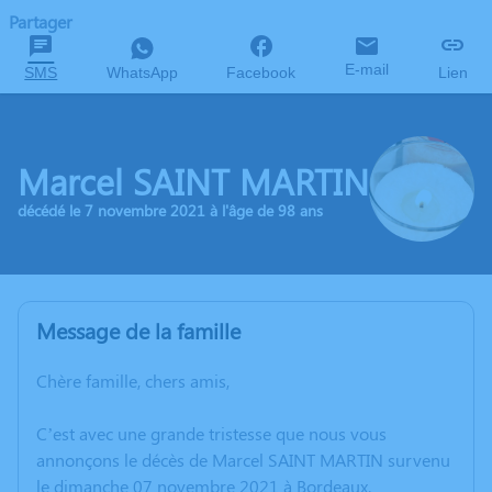
Partager
E-mail
SMS
WhatsApp
Facebook
Lien
Marcel SAINT MARTIN
décédé le 7 novembre 2021 à l'âge de 98 ans
Message de la famille
Chère famille, chers amis,
C’est avec une grande tristesse que nous vous
annonçons le décès de Marcel SAINT MARTIN survenu
le dimanche 07 novembre 2021 à Bordeaux.