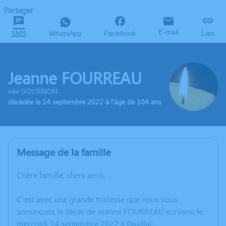
Partager
E-mail
SMS
WhatsApp
Facebook
Lien
Jeanne FOURREAU
née GOURRION
décédée le 14 septembre 2022 à l'âge de 104 ans
Message de la famille
Chère famille, chers amis,
C’est avec une grande tristesse que nous vous
annonçons le décès de Jeanne FOURREAU survenu le
mercredi 14 septembre 2022 à Pauillac.