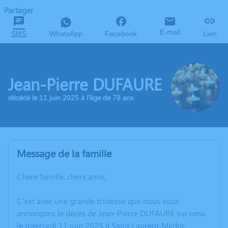
Partager
E-mail
SMS
WhatsApp
Facebook
Lien
Jean-Pierre DUFAURE
décédé le 11 juin 2025 à l'âge de 78 ans
Message de la famille
Chère famille, chers amis,
C’est avec une grande tristesse que nous vous
annonçons le décès de Jean-Pierre DUFAURE survenu
le mercredi 11 juin 2025 à Saint-Laurent-Médoc.