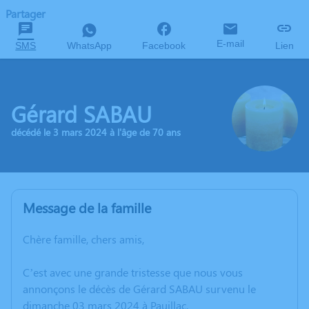
Partager
E-mail
SMS
WhatsApp
Facebook
Lien
Gérard SABAU
décédé le 3 mars 2024 à l'âge de 70 ans
Message de la famille
Chère famille, chers amis,
C’est avec une grande tristesse que nous vous
annonçons le décès de Gérard SABAU survenu le
dimanche 03 mars 2024 à Pauillac.