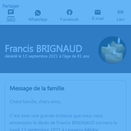
Partager
E-mail
SMS
WhatsApp
Facebook
Lien
Francis BRIGNAUD
décédé le 13 septembre 2021 à l'âge de 81 ans
Message de la famille
Chère famille, chers amis,
C’est avec une grande tristesse que nous vous
annonçons le décès de Francis BRIGNAUD survenu le
lundi 13 septembre 2021 à Lesparre-Médoc.