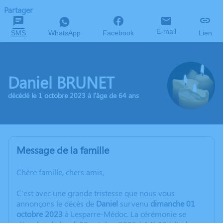
Partager
E-mail
SMS
WhatsApp
Facebook
Lien
Daniel BRUNET
décédé le 1 octobre 2023 à l'âge de 64 ans
Message de la famille
Chère famille, chers amis,
C'est avec une grande tristesse que nous vous
annonçons le décès de
Daniel
survenu
dimanche 01
octobre 2023
à Lesparre-Médoc. La cérémonie se