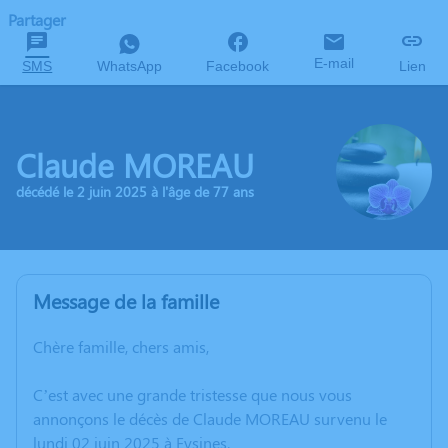
Partager
E-mail
SMS
WhatsApp
Facebook
Lien
Claude MOREAU
décédé le 2 juin 2025 à l'âge de 77 ans
Message de la famille
Chère famille, chers amis,
C’est avec une grande tristesse que nous vous
annonçons le décès de Claude MOREAU survenu le
lundi 02 juin 2025 à Eysines.