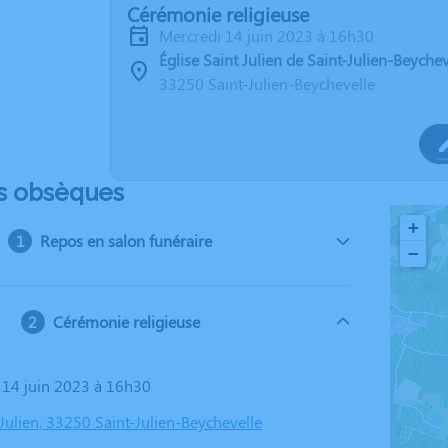
Cérémonie religieuse
mercredi 14 juin 2023 à 16h30
Église Saint Julien de Saint-Julien-Beychev
33250 Saint-Julien-Beychevelle
s obsèques
+
Repos en salon funéraire
−
Cérémonie religieuse
i 14 juin 2023 à 16h30
 Julien, 33250 Saint-Julien-Beychevelle